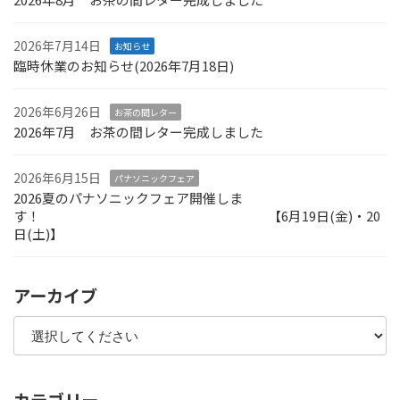
2026年7月14日
お知らせ
臨時休業のお知らせ(2026年7月18日)
2026年6月26日
お茶の間レター
2026年7月 お茶の間レター完成しました
2026年6月15日
パナソニックフェア
2026夏のパナソニックフェア開催しま
す！ 【6月19日(金)・20
日(土)】
アーカイブ
カテゴリー