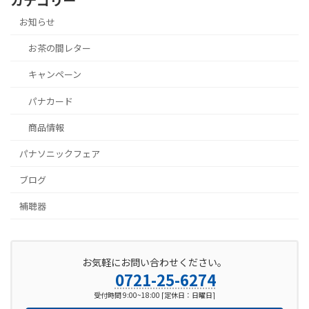
お知らせ
お茶の間レター
キャンペーン
パナカード
商品情報
パナソニックフェア
ブログ
補聴器
お気軽にお問い合わせください。
0721-25-6274
受付時間 9:00~18:00 [定休日：日曜日]