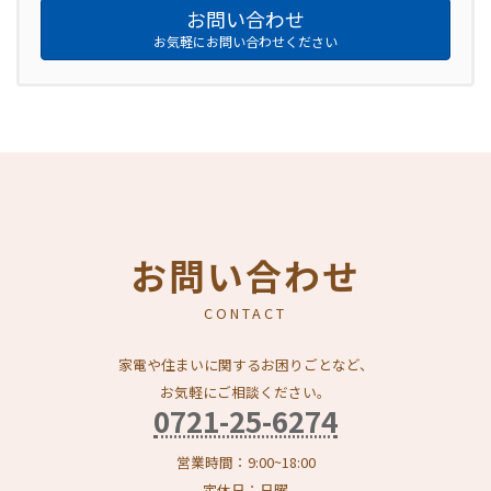
お問い合わせ
お気軽にお問い合わせください
お問い合わせ
CONTACT
家電や住まいに関するお困りごとなど、
お気軽にご相談ください。
0721-25-6274
営業時間：9:00~18:00
定休日：日曜