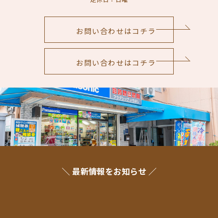
お問い合わせはコチラ
お問い合わせはコチラ
＼ 最新情報をお知らせ ／