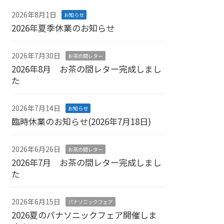
2026年8月1日
お知らせ
2026年夏季休業のお知らせ
2026年7月30日
お茶の間レター
2026年8月 お茶の間レター完成しまし
た
2026年7月14日
お知らせ
臨時休業のお知らせ(2026年7月18日)
2026年6月26日
お茶の間レター
2026年7月 お茶の間レター完成しまし
た
2026年6月15日
パナソニックフェア
2026夏のパナソニックフェア開催しま