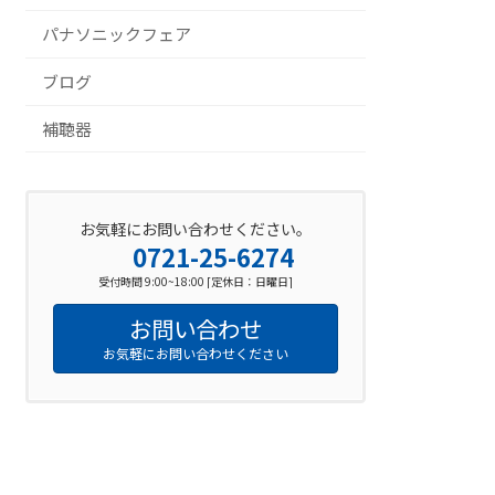
パナソニックフェア
ブログ
補聴器
お気軽にお問い合わせください。
0721-25-6274
受付時間 9:00~18:00 [定休日：日曜日]
お問い合わせ
お気軽にお問い合わせください