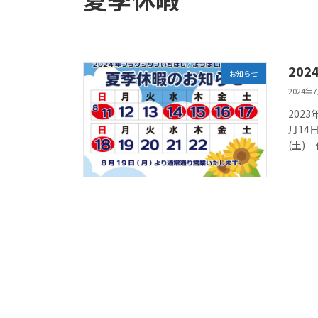
20
お知らせ
2024年
202
月14
(土)