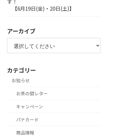
す！
【6月19日(金)・20日(土)】
アーカイブ
カテゴリー
お知らせ
お茶の間レター
キャンペーン
パナカード
商品情報