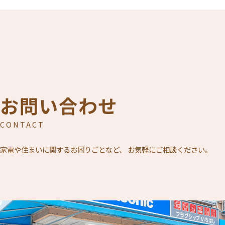
お問い合わせ
CONTACT
家電や住まいに関するお困りごとなど、
お気軽にご相談ください。