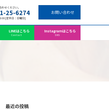
合わせください。
1-25-6274
お問い合わせ
18:00 [定休日：日曜日]
LINEはこちら
Instagramはこちら
Contact
SNS
最近の投稿