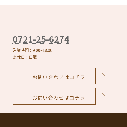
0721-25-6274
営業時間：9:00~18:00
定休日：日曜
お問い合わせはコチラ
お問い合わせはコチラ