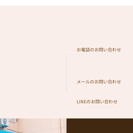
お電話のお問い合わせ
メールのお問い合わせ
LINEのお問い合わせ