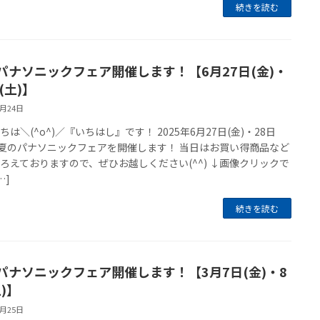
続きを読む
パナソニックフェア開催します！【6月27日(金)・
(土)】
6月24日
ちは＼(^o^)／『いちはし』です！ 2025年6月27日(金)・28日
と夏のパナソニックフェアを開催します！ 当日はお買い得商品など
ろえておりますので、ぜひお越しください(^^) ↓画像クリックで
…]
続きを読む
パナソニックフェア開催します！【3月7日(金)・8
)】
2月25日