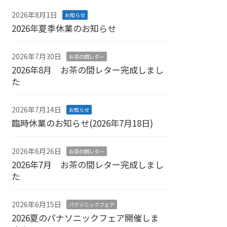
2026年8月1日
お知らせ
2026年夏季休業のお知らせ
2026年7月30日
お茶の間レター
2026年8月 お茶の間レター完成しまし
た
2026年7月14日
お知らせ
臨時休業のお知らせ(2026年7月18日)
2026年6月26日
お茶の間レター
2026年7月 お茶の間レター完成しまし
た
2026年6月15日
パナソニックフェア
2026夏のパナソニックフェア開催しま