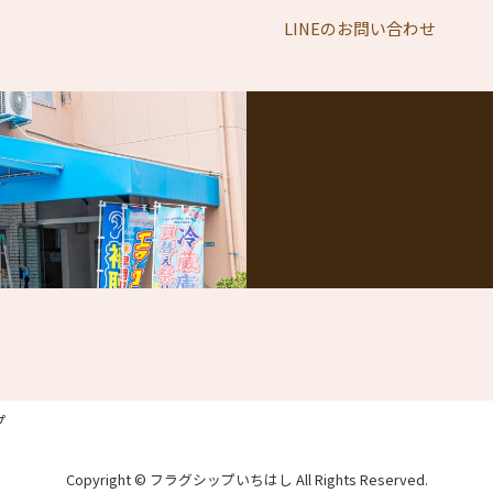
LINEのお問い合わせ
プ
Copyright © フラグシップいちはし All Rights Reserved.