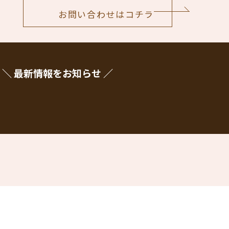
お問い合わせはコチラ
＼ 最新情報をお知らせ ／