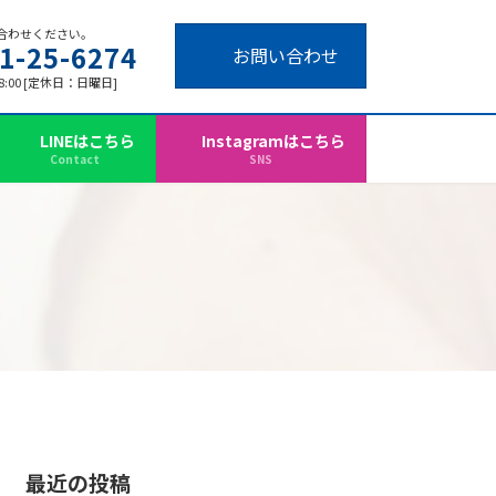
合わせください。
1-25-6274
お問い合わせ
18:00 [定休日：日曜日]
LINEはこちら
Instagramはこちら
Contact
SNS
最近の投稿