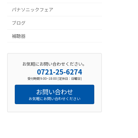
パナソニックフェア
ブログ
補聴器
お気軽にお問い合わせください。
0721-25-6274
受付時間 9:00~18:00 [定休日：日曜日]
お問い合わせ
お気軽にお問い合わせください