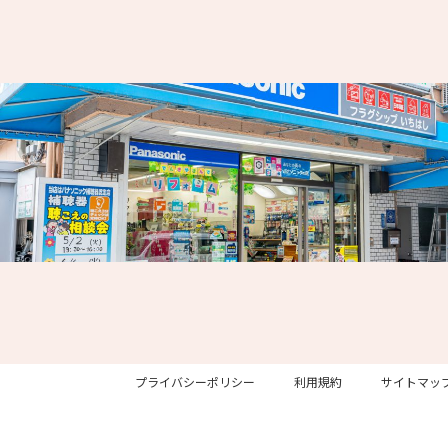
プライバシーポリシー
利用規約
サイトマッ