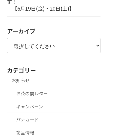
す！
【6月19日(金)・20日(土)】
アーカイブ
カテゴリー
お知らせ
お茶の間レター
キャンペーン
パナカード
商品情報