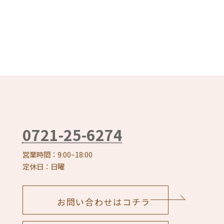
0721-25-6274
営業時間：9:00~18:00
定休日：日曜
お問い合わせはコチラ