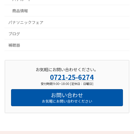
商品情報
パナソニックフェア
ブログ
補聴器
お気軽にお問い合わせください。
0721-25-6274
受付時間 9:00~18:00 [定休日：日曜日]
お問い合わせ
お気軽にお問い合わせください