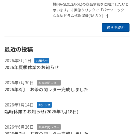
機(NA-SLX12AR/L)の商品情報をご紹介したいと
思います。↓画像クリックで「パナソニック
ななめドラム式洗濯機(NA-SLX […]
続きを読む
最近の投稿
2026年8月1日
お知らせ
2026年夏季休業のお知らせ
2026年7月30日
お茶の間レター
2026年8月 お茶の間レター完成しました
2026年7月14日
お知らせ
臨時休業のお知らせ(2026年7月18日)
2026年6月26日
お茶の間レター
2026年7月 お茶の間レター完成しました