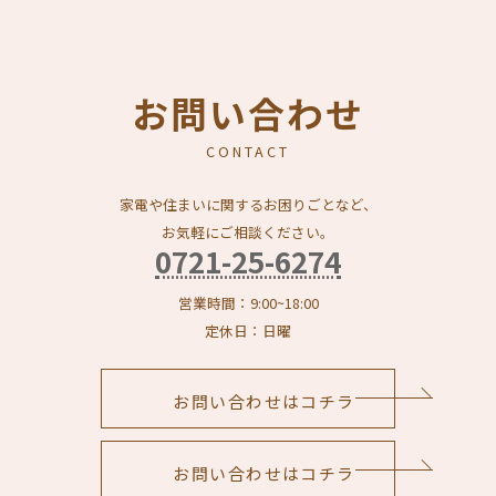
お問い合わせ
CONTACT
家電や住まいに関するお困りごとなど、
お気軽にご相談ください。
0721-25-6274
営業時間：9:00~18:00
定休日：日曜
お問い合わせはコチラ
お問い合わせはコチラ