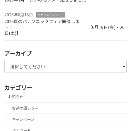
2026年6月15日
パナソニックフェア
2026夏のパナソニックフェア開催しま
す！ 【6月19日(金)・20
日(土)】
アーカイブ
カテゴリー
お知らせ
お茶の間レター
キャンペーン
パナカード