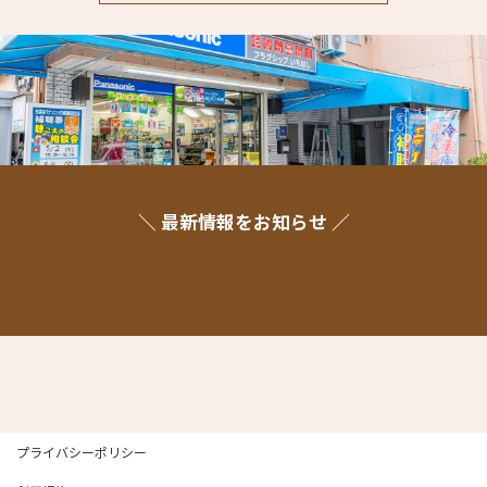
＼ 最新情報をお知らせ ／
プライバシーポリシー