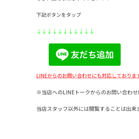
下記ボタンをタップ
↓↓↓↓↓↓↓↓
↓↓
↓
LINEからのお問い合わせにも対応しておりま
※当店へのLINEトークからのお問い合わせ
当店スタッフ以外には閲覧することは出来
・