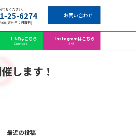
合わせください。
1-25-6274
お問い合わせ
18:00 [定休日：日曜日]
LINEはこちら
Instagramはこちら
Contact
SNS
』開催します！
最近の投稿