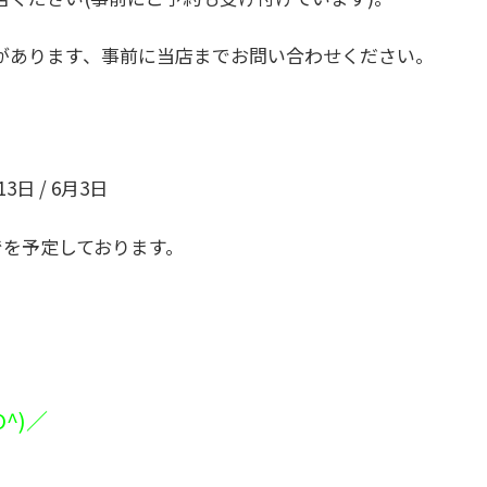
があります、事前に当店までお問い合わせください。
13日 / 6月3日
までを予定しております。
^)／