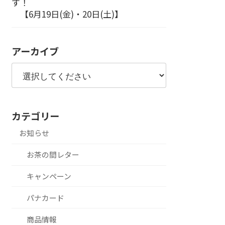
す！
【6月19日(金)・20日(土)】
アーカイブ
カテゴリー
お知らせ
お茶の間レター
キャンペーン
パナカード
商品情報