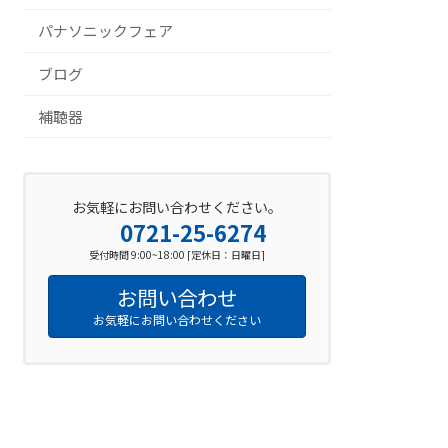
パナソニックフェア
ブログ
補聴器
お気軽にお問い合わせください。
0721-25-6274
受付時間 9:00~18:00 [定休日：日曜日]
お問い合わせ
お気軽にお問い合わせください