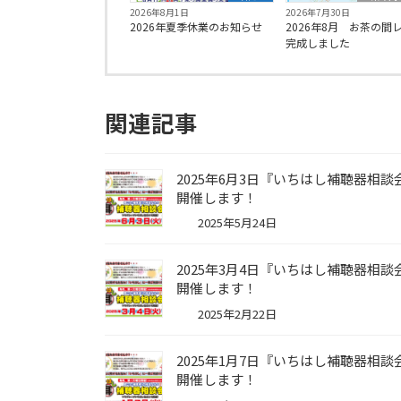
2026年8月1日
2026年7月30日
2026年夏季休業のお知らせ
2026年8月 お茶の間
完成しました
関連記事
2025年6月3日『いちはし補聴器相談
開催します！
2025年5月24日
2025年3月4日『いちはし補聴器相談
開催します！
2025年2月22日
2025年1月7日『いちはし補聴器相談
開催します！