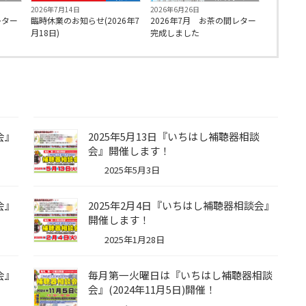
2026年7月14日
2026年6月26日
レター
臨時休業のお知らせ(2026年7
2026年7月 お茶の間レター
月18日)
完成しました
会』
2025年5月13日『いちはし補聴器相談
会』開催します！
2025年5月3日
会』
2025年2月4日『いちはし補聴器相談会』
開催します！
2025年1月28日
会』
毎月第一火曜日は『いちはし補聴器相談
会』(2024年11月5日)開催！