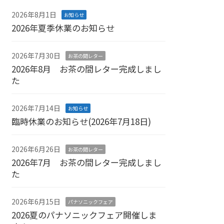
2026年8月1日
お知らせ
2026年夏季休業のお知らせ
2026年7月30日
お茶の間レター
2026年8月 お茶の間レター完成しまし
た
2026年7月14日
お知らせ
臨時休業のお知らせ(2026年7月18日)
2026年6月26日
お茶の間レター
2026年7月 お茶の間レター完成しまし
た
2026年6月15日
パナソニックフェア
2026夏のパナソニックフェア開催しま