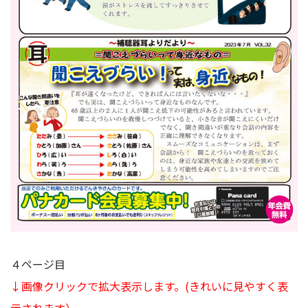
４ページ目
↓画像クリックで拡大表示します。
(きれいに見やすく表
示されます）