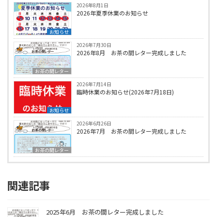
2026年8月1日
2026年夏季休業のお知らせ
お知らせ
2026年7月30日
2026年8月 お茶の間レター完成しました
お茶の間レター
2026年7月14日
臨時休業のお知らせ(2026年7月18日)
お知らせ
2026年6月26日
2026年7月 お茶の間レター完成しました
お茶の間レター
関連記事
2025年6月 お茶の間レター完成しました