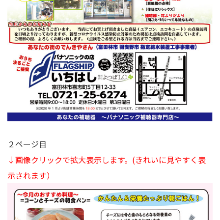
２ページ目
↓画像クリックで拡大表示します。
(きれいに見やすく表
示されます）