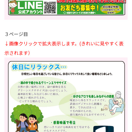
３ページ目
↓画像クリックで拡大表示します。
(きれいに見やすく表
示されます）