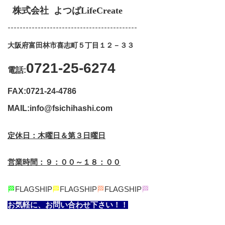
株式会社 よつばLifeCreate
-------------------------------------------
大阪府富田林市喜志町５丁目１２－３３
0721-25-6274
電話:
FAX:0721-24-4786
MAIL:info@fsichihashi.com
定休日：木曜日＆第３日曜日
営業時間：９：００～１８：００
🏁
FLAGSHIP
🏁
FLAGSHIP
🏁
FLAGSHIP
🏁
お気軽に、お問い合わせ下さい！！