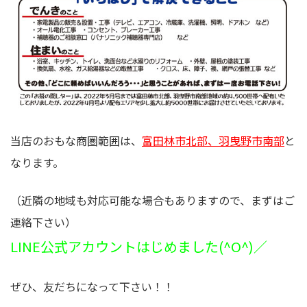
当店のおもな商圏範囲は、
富田林市北部、羽曳野市南部
と
なります。
（近隣の地域も対応可能な場合もありますので、まずはご
連絡下さい）
LINE公式アカウントはじめました(^O^)／
ぜひ、友だちになって下さい！！