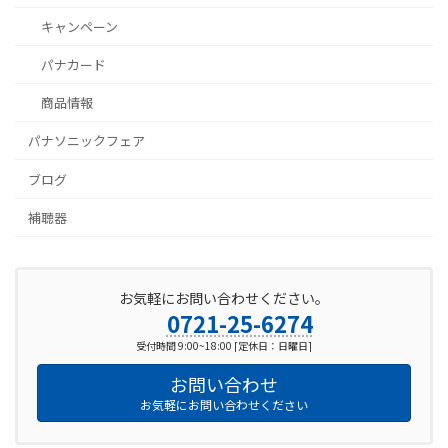
キャンペーン
パナカード
商品情報
パナソニックフェア
ブログ
補聴器
お気軽にお問い合わせください。
0721-25-6274
受付時間 9:00~18:00 [定休日：日曜日]
お問い合わせ
お気軽にお問い合わせください