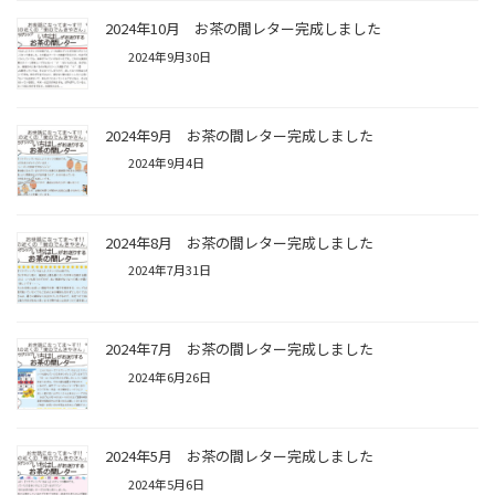
2024年10月 お茶の間レター完成しました
2024年9月30日
2024年9月 お茶の間レター完成しました
2024年9月4日
2024年8月 お茶の間レター完成しました
2024年7月31日
2024年7月 お茶の間レター完成しました
2024年6月26日
2024年5月 お茶の間レター完成しました
2024年5月6日