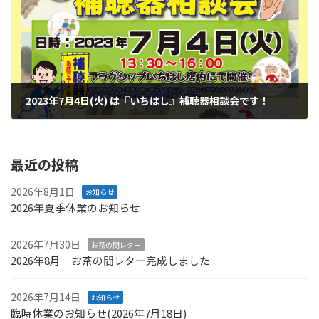
2023年7月4日(火) は『いちはし』補聴器相談会です！
2023年7月2日
最近の投稿
2026年8月1日
お知らせ
2026年夏季休業のお知らせ
2026年7月30日
お茶の間レター
2026年8月 お茶の間レター完成しました
2026年7月14日
お知らせ
臨時休業のお知らせ(2026年7月18日)