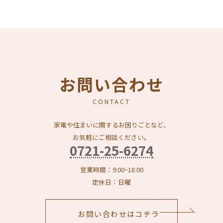
お問い合わせ
CONTACT
家電や住まいに関するお困りごとなど、
お気軽にご相談ください。
0721-25-6274
営業時間：9:00~18:00
定休日：日曜
お問い合わせはコチラ