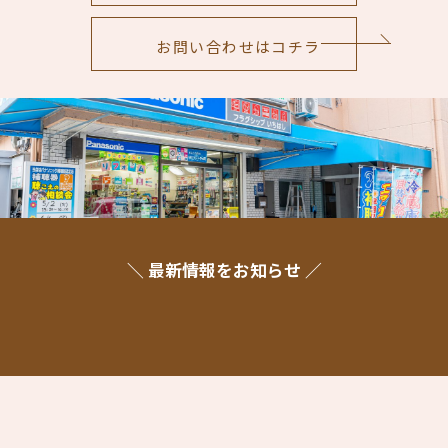
お問い合わせはコチラ
＼ 最新情報をお知らせ ／