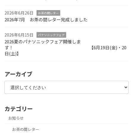
2026年6月26日
お茶の間レター
2026年7月 お茶の間レター完成しました
2026年6月15日
パナソニックフェア
2026夏のパナソニックフェア開催しま
す！ 【6月19日(金)・20
日(土)】
アーカイブ
カテゴリー
お知らせ
お茶の間レター