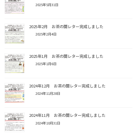
2025年5月31日
2025年2月 お茶の間レター完成しました
2025年2月4日
2025年1月 お茶の間レター完成しました
2025年1月6日
2024年12月 お茶の間レター完成しました
2024年11月28日
2024年11月 お茶の間レター完成しました
2024年10月31日