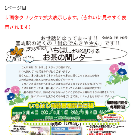
1ページ目
↓画像クリックで拡大表示します。
(きれいに見やすく表
示されます）