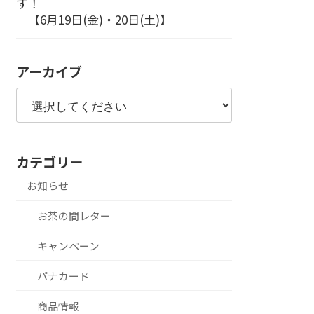
す！
【6月19日(金)・20日(土)】
アーカイブ
カテゴリー
お知らせ
お茶の間レター
キャンペーン
パナカード
商品情報