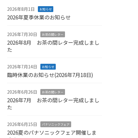
2026年8月1日
お知らせ
2026年夏季休業のお知らせ
2026年7月30日
お茶の間レター
2026年8月 お茶の間レター完成しまし
た
2026年7月14日
お知らせ
臨時休業のお知らせ(2026年7月18日)
2026年6月26日
お茶の間レター
2026年7月 お茶の間レター完成しまし
た
2026年6月15日
パナソニックフェア
2026夏のパナソニックフェア開催しま