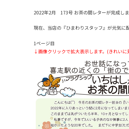
2022年2月 173号 お茶の間レターが完成し
現在、当店の『ひまわりスタッフ』が元気に
1ページ目
↓画像クリックで拡大表示します。
(きれいに