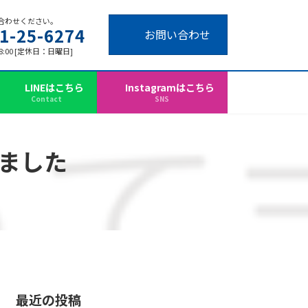
合わせください。
1-25-6274
お問い合わせ
18:00 [定休日：日曜日]
LINEはこちら
Instagramはこちら
Contact
SNS
しました
最近の投稿