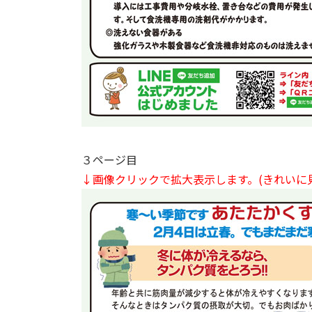
３ページ目
↓画像クリックで拡大表示します。
(きれいに