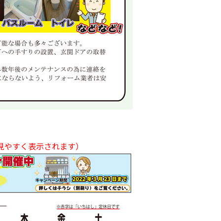
見やすく表示されます）