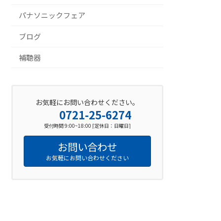
パナソニックフェア
ブログ
補聴器
お気軽にお問い合わせください。
0721-25-6274
受付時間 9:00~18:00 [定休日：日曜日]
お問い合わせ
お気軽にお問い合わせください