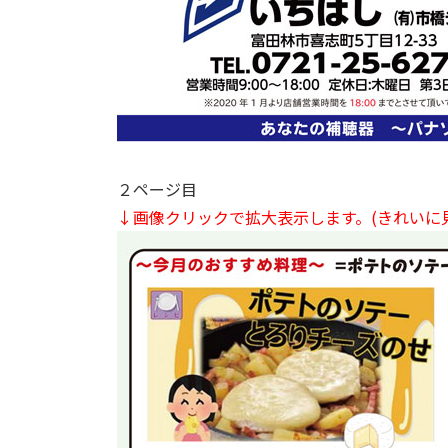
２ページ目
↓画像クリックで拡大表示します。
(きれいに