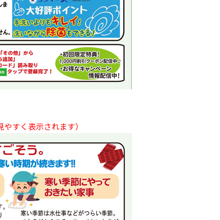
見やすく表示されます）