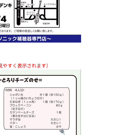
見やすく表示されます）