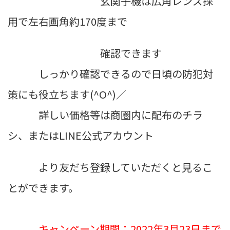
玄関子機は広角レンズ採
用で左右画角約170度まで
確認できます
しっかり確認できるので日頃の防犯対
策にも役立ちます(^O^)／
詳しい価格等は商圏内に配布のチラ
シ、またはLINE公式アカウント
より友だち登録していただくと見るこ
とができます。
キャンペーン期間：2022年3月23日まで