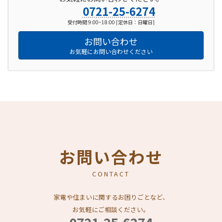
0721-25-6274
受付時間 9:00~18:00 [定休日：日曜日]
お問い合わせ
お気軽にお問い合わせください
お問い合わせ
CONTACT
家電や住まいに関するお困りごとなど、
お気軽にご相談ください。