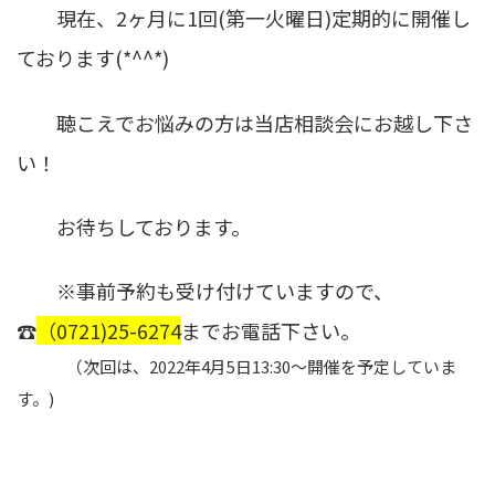
現在、2ヶ月に1回(第一火曜日)定期的に開催し
ております(*^^*)
聴こえでお悩みの方は当店相談会にお越し下さ
い！
お待ちしております。
※事前予約も受け付けていますので、
☎
（0721)25-6274
までお電話下さい。
（次回は、2022年4月5日13:30～開催を予定していま
す。)