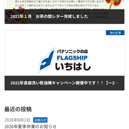
2022年１月 お茶の間レター完成しました
2022年1月7日
次の記事
2022年食器洗い乾燥機キャンペーン開催中です！！【～2022/3/23まで】
2022年1月14日
最近の投稿
2026年8月1日
お知らせ
2026年夏季休業のお知らせ