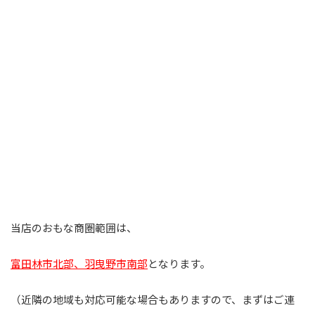
当店のおもな商圏範囲は、
富田林市北部、
羽曳野市南部
となります。
（近隣の地域も対応可能な場合もありますので、まずはご連