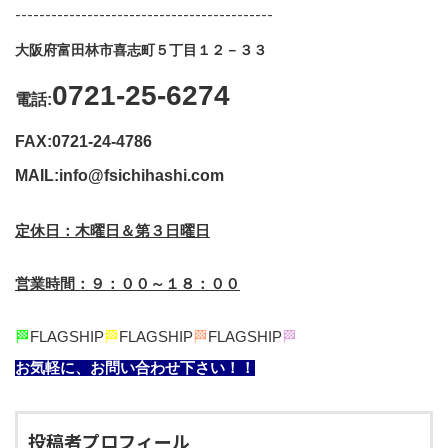
-------------------------------------------
大阪府富田林市喜志町５丁目１２－３３
0721-25-6274
電話:
FAX:0721-24-4786
MAIL:info@fsichihashi.com
定休日：木曜日＆第３日曜日
営業時間：９：００～１８：００
🏁
FLAGSHIP
🏁
FLAGSHIP
🏁
FLAGSHIP
🏁
お気軽に、お問い合わせ下さい！！
投稿者プロフィール