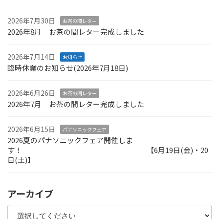
2026年7月30日
お茶の間レター
2026年8月 お茶の間レター完成しました
2026年7月14日
お知らせ
臨時休業のお知らせ(2026年7月18日)
2026年6月26日
お茶の間レター
2026年7月 お茶の間レター完成しました
2026年6月15日
パナソニックフェア
2026夏のパナソニックフェア開催しま
す！ 【6月19日(金)・20
日(土)】
アーカイブ