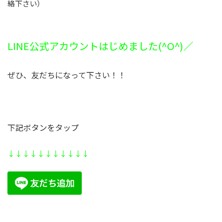
絡下さい）
LINE公式アカウントはじめました(^O^)／
ぜひ、友だちになって下さい！！
下記ボタンをタップ
↓↓↓↓↓↓↓↓
↓↓
↓