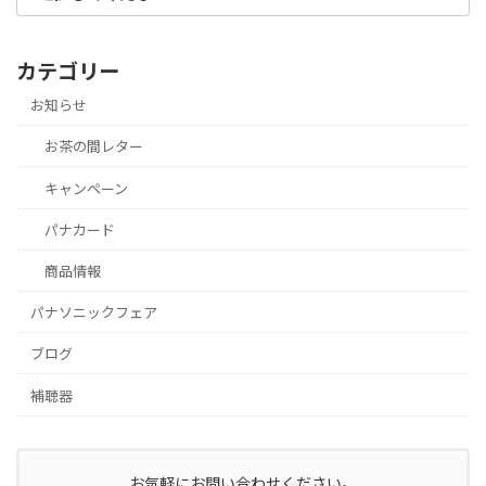
カテゴリー
お知らせ
お茶の間レター
キャンペーン
パナカード
商品情報
パナソニックフェア
ブログ
補聴器
お気軽にお問い合わせください。