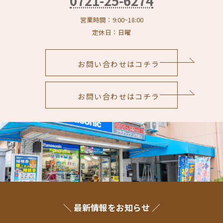
0721-25-6274
営業時間：9:00~18:00
定休日：日曜
お問い合わせはコチラ
お問い合わせはコチラ
＼ 最新情報をお知らせ ／