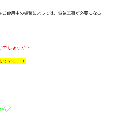
在ご使用中の機種によっては、電気工事が必要になる
がでしょうか？
までです！！
^)／