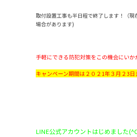
取付設置工事も半日程で終了します！（現
場合があります)
手軽にできる防犯対策をこの機会にいか
キャンペーン期間は２０２1年３月２3日
LINE公式アカウントはじめました(^O