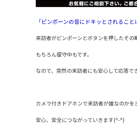
「ピンポーンの音にドキッとされること
来訪者がピンポーンとボタンを押したその
もちろん留守中もです。
なので、突然の来訪者にも安心して応答で
カメラ付きドアホンで来訪者が誰なのかを
安心、安全につながっていきます(^-^)