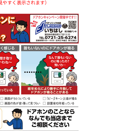
見やすく表示されます）