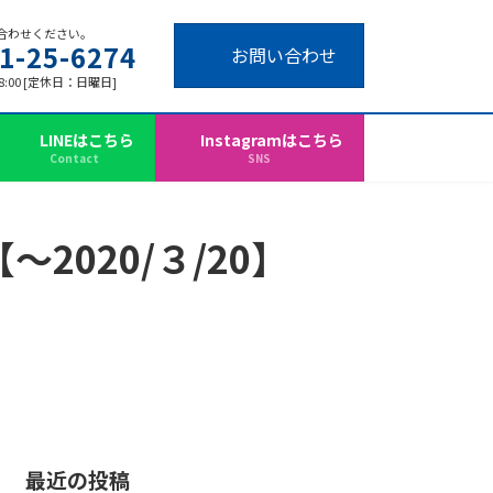
合わせください。
1-25-6274
お問い合わせ
18:00 [定休日：日曜日]
LINEはこちら
Instagramはこちら
Contact
SNS
2020/３/20】
最近の投稿