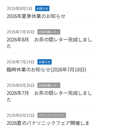
2026年8月1日
お知らせ
2026年夏季休業のお知らせ
2026年7月30日
お茶の間レター
2026年8月 お茶の間レター完成しまし
た
2026年7月14日
お知らせ
臨時休業のお知らせ(2026年7月18日)
2026年6月26日
お茶の間レター
2026年7月 お茶の間レター完成しまし
た
2026年6月15日
パナソニックフェア
2026夏のパナソニックフェア開催しま