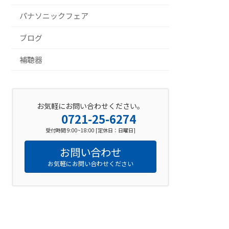
パナソニックフェア
ブログ
補聴器
お気軽にお問い合わせください。
0721-25-6274
受付時間 9:00~18:00 [定休日：日曜日]
お問い合わせ
お気軽にお問い合わせください