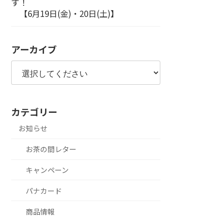
す！
【6月19日(金)・20日(土)】
アーカイブ
カテゴリー
お知らせ
お茶の間レター
キャンペーン
パナカード
商品情報