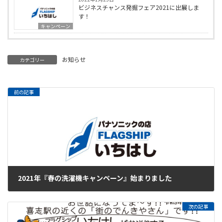
ビジネスチャンス発掘フェア2021に出展しま
す！
キャンペーン
お知らせ
カテゴリー
前の記事
2021年『春の洗濯機キャンペーン』始まりました
2021年4月3日
次の記事