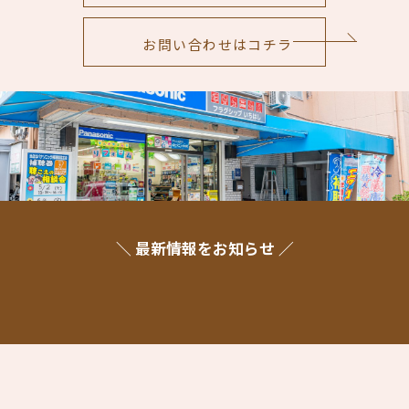
お問い合わせはコチラ
＼ 最新情報をお知らせ ／