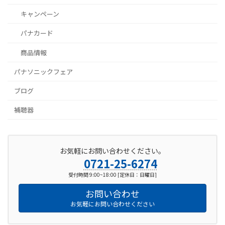
キャンペーン
パナカード
商品情報
パナソニックフェア
ブログ
補聴器
お気軽にお問い合わせください。
0721-25-6274
受付時間 9:00~18:00 [定休日：日曜日]
お問い合わせ
お気軽にお問い合わせください