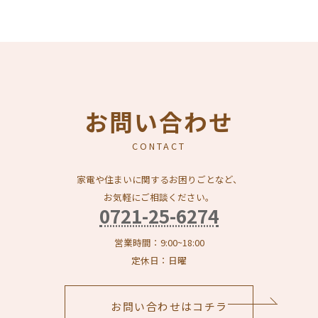
お問い合わせ
CONTACT
家電や住まいに関するお困りごとなど、
お気軽にご相談ください。
0721-25-6274
営業時間：9:00~18:00
定休日：日曜
お問い合わせはコチラ