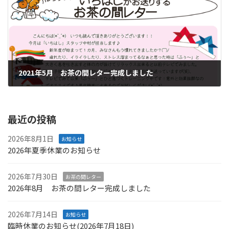
2021年5月 お茶の間レター完成しました
2021年4月28日
最近の投稿
2026年8月1日
お知らせ
2026年夏季休業のお知らせ
2026年7月30日
お茶の間レター
2026年8月 お茶の間レター完成しました
2026年7月14日
お知らせ
臨時休業のお知らせ(2026年7月18日)