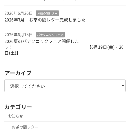
2026年6月26日
お茶の間レター
2026年7月 お茶の間レター完成しました
2026年6月15日
パナソニックフェア
2026夏のパナソニックフェア開催しま
す！ 【6月19日(金)・20
日(土)】
アーカイブ
カテゴリー
お知らせ
お茶の間レター