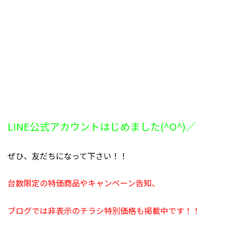
LINE公式アカウントはじめました(^O^)／
ぜひ、友だちになって下さい！！
台数限定の特価商品やキャンペーン告知、
ブログでは非表示のチラシ特別価格も掲載中です！！