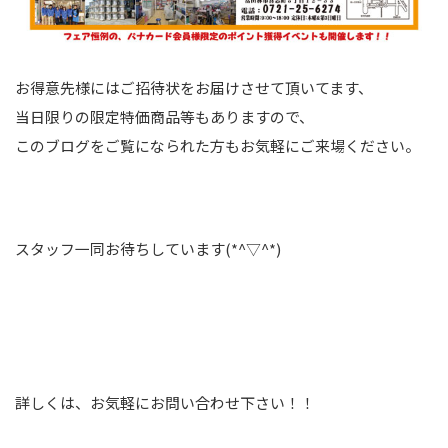
お得意先様にはご招待状をお届けさせて頂いてます、
当日限りの限定特価商品等もありますので、
このブログをご覧になられた方もお気軽にご来場ください。
スタッフ一同お待ちしています(*^▽^*)
詳しくは、お気軽にお問い合わせ下さい！！