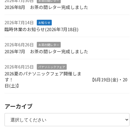
2026年7月30日
お茶の間レター
2026年8月 お茶の間レター完成しました
2026年7月14日
お知らせ
臨時休業のお知らせ(2026年7月18日)
2026年6月26日
お茶の間レター
2026年7月 お茶の間レター完成しました
2026年6月15日
パナソニックフェア
2026夏のパナソニックフェア開催しま
す！ 【6月19日(金)・20
日(土)】
アーカイブ