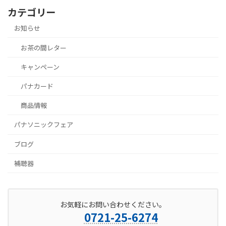
カテゴリー
お知らせ
お茶の間レター
キャンペーン
パナカード
商品情報
パナソニックフェア
ブログ
補聴器
お気軽にお問い合わせください。
0721-25-6274