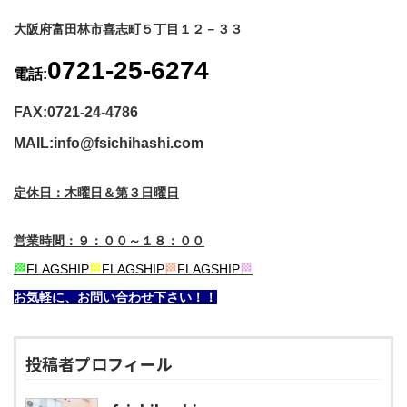
大阪府富田林市喜志町５丁目１２－３３
0721-25-6274
電話:
FAX:0721-24-4786
MAIL:info@fsichihashi.com
定休日：木曜日＆第３日曜日
営業時間：９：００～１８：００
🏁
FLAGSHIP
🏁
FLAGSHIP
🏁
FLAGSHIP
🏁
お気軽に、お問い合わせ下さい！！
投稿者プロフィール