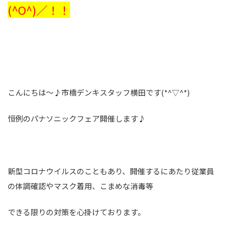
(^O^)／！！
こんにちは～♪市橋デンキスタッフ横田です(*^▽^*)
恒例のパナソニックフェア開催します♪
新型コロナウイルスのこともあり、開催するにあたり従業員
の体調確認やマスク着用、こまめな消毒等
できる限りの対策を心掛けております。