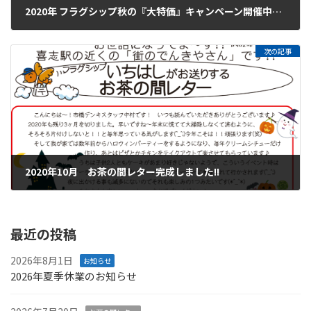
2020年 フラグシップ秋の『大特価』キャンペーン開催中！！！【２０２０/９/１～１０/２８】
2020年9月7日
次の記事
2020年10月 お茶の間レター完成しました!!
2020年10月1日
最近の投稿
2026年8月1日
お知らせ
2026年夏季休業のお知らせ