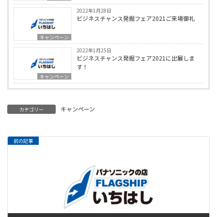
2022年1月28日
ビジネスチャンス発掘フェア2021ご来場御礼
キャンペーン
2022年1月25日
ビジネスチャンス発掘フェア2021に出展しま
す！
キャンペーン
キャンペーン
カテゴリー
前の記事