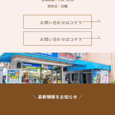
定休日：日曜
お問い合わせはコチラ
お問い合わせはコチラ
＼ 最新情報をお知らせ ／