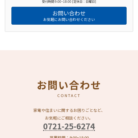
受付時間 9:00~18:00 [定休日：日曜日]
お問い合わせ
お気軽にお問い合わせください
お問い合わせ
CONTACT
家電や住まいに関するお困りごとなど、
お気軽にご相談ください。
0721-25-6274
営業時間：9:00~18:00