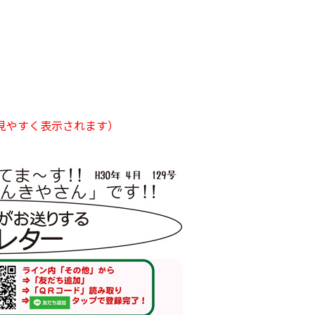
見やすく表示されます）