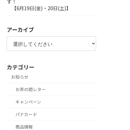
す！
【6月19日(金)・20日(土)】
アーカイブ
カテゴリー
お知らせ
お茶の間レター
キャンペーン
パナカード
商品情報