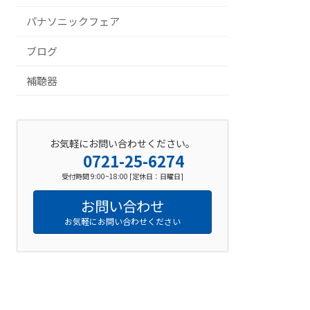
パナソニックフェア
ブログ
補聴器
お気軽にお問い合わせください。
0721-25-6274
受付時間 9:00~18:00 [定休日：日曜日]
お問い合わせ
お気軽にお問い合わせください