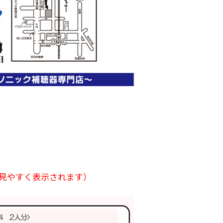
に見やすく表示されます）