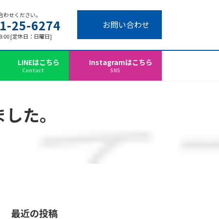
合わせください。
1-25-6274
お問い合わせ
18:00 [定休日：日曜日]
LINEはこちら
Instagramはこちら
Contact
SNS
ました。
最近の投稿