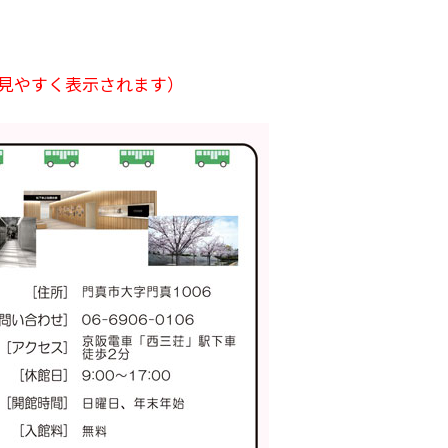
に見やすく表示されます）