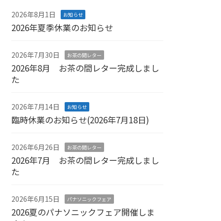
2026年8月1日
お知らせ
2026年夏季休業のお知らせ
2026年7月30日
お茶の間レター
2026年8月 お茶の間レター完成しまし
た
2026年7月14日
お知らせ
臨時休業のお知らせ(2026年7月18日)
2026年6月26日
お茶の間レター
2026年7月 お茶の間レター完成しまし
た
2026年6月15日
パナソニックフェア
2026夏のパナソニックフェア開催しま