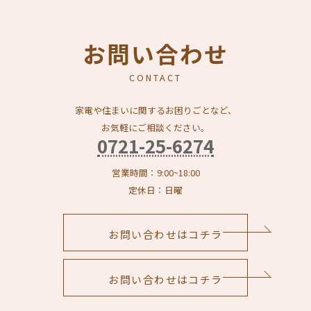
お問い合わせ
CONTACT
家電や住まいに関するお困りごとなど、
お気軽にご相談ください。
0721-25-6274
営業時間：9:00~18:00
定休日：日曜
お問い合わせはコチラ
お問い合わせはコチラ