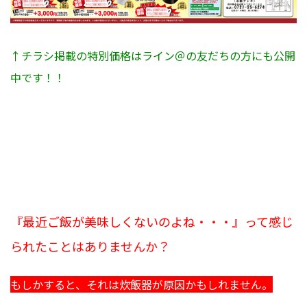
↑チラシ掲載の特別価格はライン＠の友だちの方にも公開
中です！！
『最近ご飯が美味しくないのよね・・・』って感じ
られたことはありませんか？
もしかすると、それは炊飯器が原因かもしれません。