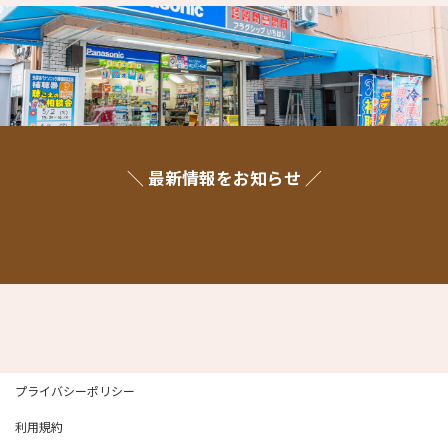
＼ 最新情報をお知らせ ／
プライバシーポリシー
利用規約