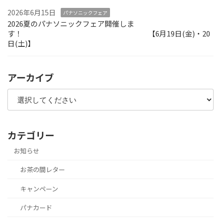
2026年6月15日
パナソニックフェア
2026夏のパナソニックフェア開催しま
す！ 【6月19日(金)・20
日(土)】
アーカイブ
カテゴリー
お知らせ
お茶の間レター
キャンペーン
パナカード