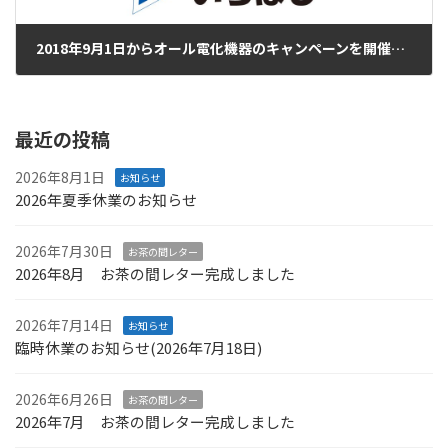
2018年9月1日からオール電化機器のキャンペーンを開催します！！！【２０１８/９/１～１０/２４】
2018年8月31日
最近の投稿
2026年8月1日
お知らせ
2026年夏季休業のお知らせ
2026年7月30日
お茶の間レター
2026年8月 お茶の間レター完成しました
2026年7月14日
お知らせ
臨時休業のお知らせ(2026年7月18日)
2026年6月26日
お茶の間レター
2026年7月 お茶の間レター完成しました