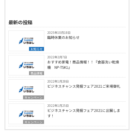
最新の投稿
2025年10月18日
臨時休業のお知らせ
お知らせ
2022年2月7日
おすすめ家電！商品情報！！『食器洗い乾燥
機 NP-TSK1』
商品情報
2022年1月28日
ビジネスチャンス発掘フェア2021ご来場御礼
キャンペーン
2022年1月25日
ビジネスチャンス発掘フェア2021に出展しま
す！
キャンペーン