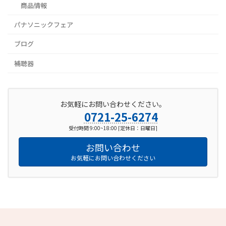
商品情報
パナソニックフェア
ブログ
補聴器
お気軽にお問い合わせください。
0721-25-6274
受付時間 9:00~18:00 [定休日：日曜日]
お問い合わせ
お気軽にお問い合わせください