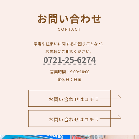
お問い合わせ
CONTACT
家電や住まいに関するお困りごとなど、
お気軽にご相談ください。
0721-25-6274
営業時間：9:00~18:00
定休日：日曜
お問い合わせはコチラ
お問い合わせはコチラ