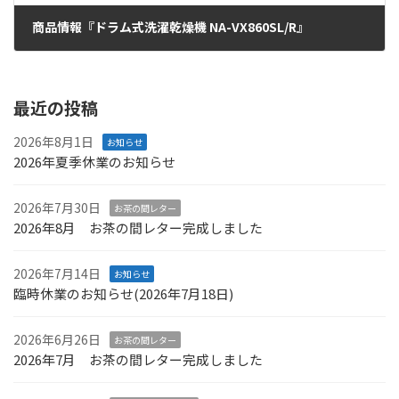
商品情報『ドラム式洗濯乾燥機 NA-VX860SL/R』
2016年4月18日
最近の投稿
2026年8月1日
お知らせ
2026年夏季休業のお知らせ
2026年7月30日
お茶の間レター
2026年8月 お茶の間レター完成しました
2026年7月14日
お知らせ
臨時休業のお知らせ(2026年7月18日)
2026年6月26日
お茶の間レター
2026年7月 お茶の間レター完成しました