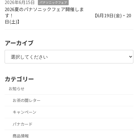
2026年6月15日
パナソニックフェア
2026夏のパナソニックフェア開催しま
す！ 【6月19日(金)・20
日(土)】
アーカイブ
カテゴリー
お知らせ
お茶の間レター
キャンペーン
パナカード
商品情報