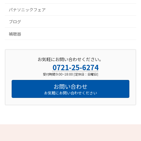
パナソニックフェア
ブログ
補聴器
お気軽にお問い合わせください。
0721-25-6274
受付時間 9:00~18:00 [定休日：日曜日]
お問い合わせ
お気軽にお問い合わせください