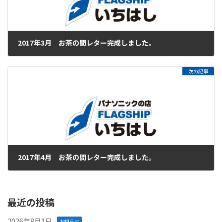
2017年3月 お茶の間レター完成しました。
2017年3月16日
次の記事
2017年4月 お茶の間レター完成しました。
2017年4月25日
最近の投稿
2026年8月1日
お知らせ