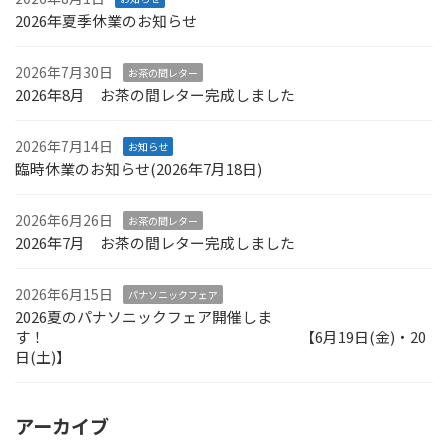
2026年夏季休業のお知らせ
2026年7月30日
お茶の間レター
2026年8月 お茶の間レター完成しました
2026年7月14日
お知らせ
臨時休業のお知らせ(2026年7月18日)
2026年6月26日
お茶の間レター
2026年7月 お茶の間レター完成しました
2026年6月15日
パナソニックフェア
2026夏のパナソニックフェア開催しま
す！ 【6月19日(金)・20
日(土)】
アーカイブ