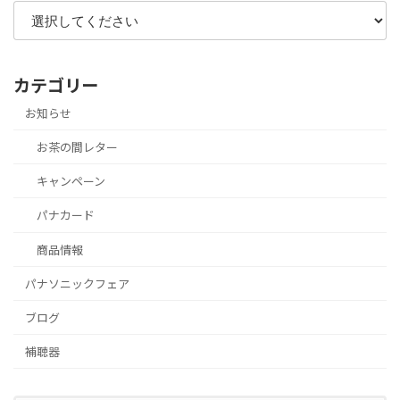
カテゴリー
お知らせ
お茶の間レター
キャンペーン
パナカード
商品情報
パナソニックフェア
ブログ
補聴器