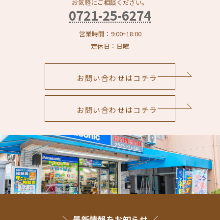
お気軽にご相談ください。
0721-25-6274
営業時間：9:00~18:00
定休日：日曜
お問い合わせはコチラ
お問い合わせはコチラ
＼ 最新情報をお知らせ ／