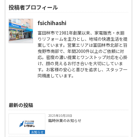
投稿者プロフィール
fsichihashi
富田林市で1981年創業以来、家電販売・水廻
りリフォームを主力とし、地域の快適生活を提
案しています。営業エリアは富田林市北部と羽
曳野市南部で、年間2000件以上のご依頼に対
応。密度の濃い提案とワンストップ対応を心掛
け、顔の見えるお付き合いを大切にしていま
す。お客様の安心と喜びを追求し、スタッフ一
同精進しています。
最新の投稿
2025年10月18日
臨時休業のお知らせ
お知らせ