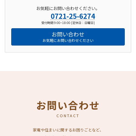
お気軽にお問い合わせください。
0721-25-6274
受付時間 9:00~18:00 [定休日：日曜日]
お問い合わせ
お気軽にお問い合わせください
お問い合わせ
CONTACT
家電や住まいに関するお困りごとなど、