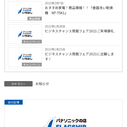
2022年2月7日
おすすめ家電！商品情報！！『食器洗い乾燥
機 NP-TSK1』
商品情報
2022年1月28日
ビジネスチャンス発掘フェア2021ご来場御礼
キャンペーン
2022年1月25日
ビジネスチャンス発掘フェア2021に出展しま
す！
キャンペーン
お知らせ
カテゴリー
前の記事