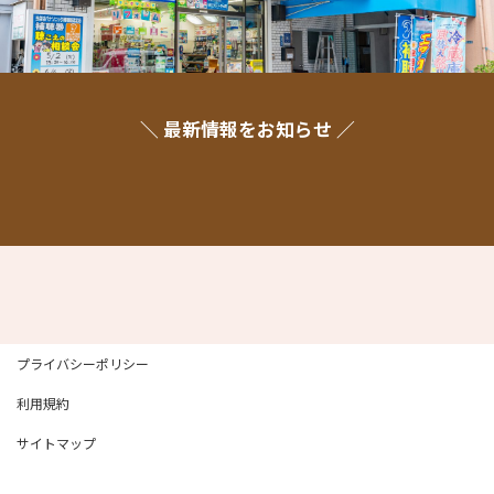
＼ 最新情報をお知らせ ／
プライバシーポリシー
利用規約
サイトマップ