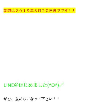
期間は２０１９年３月２０日までです！！
LINE＠はじめました(^O^)／
ぜひ、友だちになって下さい！！