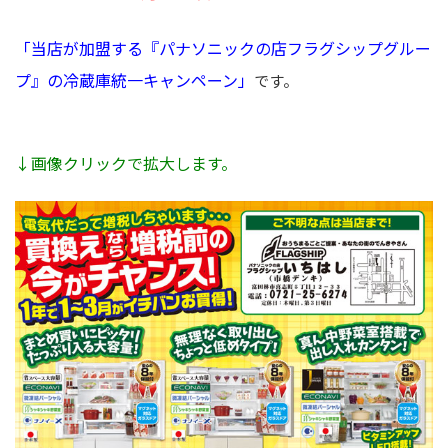
「当店が加盟する『パナソニックの店フラグシップグルー
プ』の冷蔵庫統一キャンペーン」
です。
↓画像クリックで拡大します。