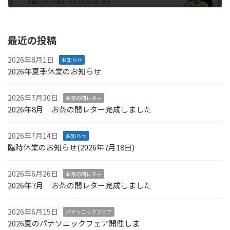
2019年2月2日
最近の投稿
2026年8月1日
お知らせ
2026年夏季休業のお知らせ
2026年7月30日
お茶の間レター
2026年8月 お茶の間レター完成しました
2026年7月14日
お知らせ
臨時休業のお知らせ(2026年7月18日)
2026年6月26日
お茶の間レター
2026年7月 お茶の間レター完成しました
2026年6月15日
パナソニックフェア
2026夏のパナソニックフェア開催しま