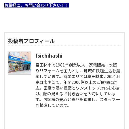
お気軽に、お問い合わせ下さい！！
投稿者プロフィール
fsichihashi
富田林市で1981年創業以来、家電販売・水廻
りリフォームを主力とし、地域の快適生活を提
案しています。営業エリアは富田林市北部と羽
曳野市南部で、年間2000件以上のご依頼に対
応。密度の濃い提案とワンストップ対応を心掛
け、顔の見えるお付き合いを大切にしていま
す。お客様の安心と喜びを追求し、スタッフ一
同精進しています。