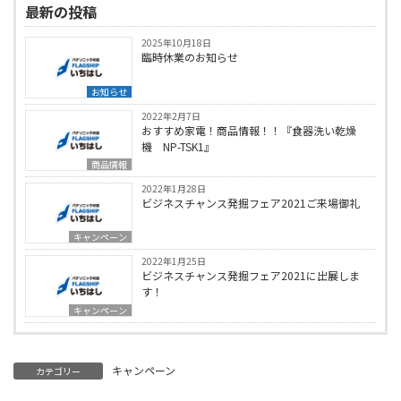
最新の投稿
2025年10月18日
臨時休業のお知らせ
お知らせ
2022年2月7日
おすすめ家電！商品情報！！『食器洗い乾燥
機 NP-TSK1』
商品情報
2022年1月28日
ビジネスチャンス発掘フェア2021ご来場御礼
キャンペーン
2022年1月25日
ビジネスチャンス発掘フェア2021に出展しま
す！
キャンペーン
キャンペーン
カテゴリー