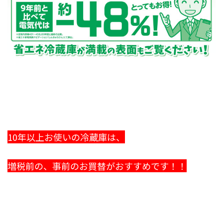
10年以上お使いの冷蔵庫は、
増税前の、事前のお買替がおすすめです！！