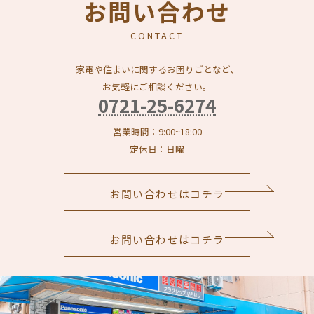
お問い合わせ
CONTACT
家電や住まいに関するお困りごとなど、
お気軽にご相談ください。
0721-25-6274
営業時間：9:00~18:00
定休日：日曜
お問い合わせはコチラ
お問い合わせはコチラ