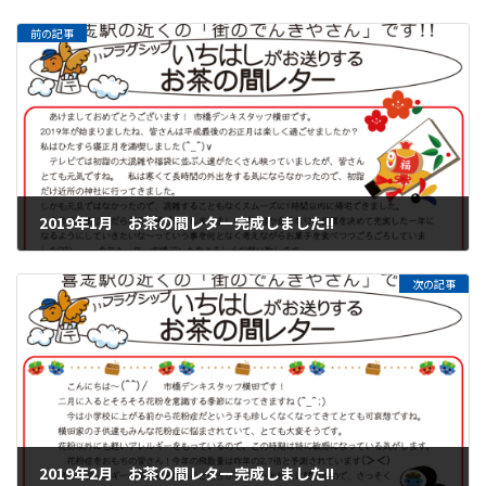
前の記事
2019年1月 お茶の間レター完成しました!!
2019年1月28日
次の記事
2019年2月 お茶の間レター完成しました!!