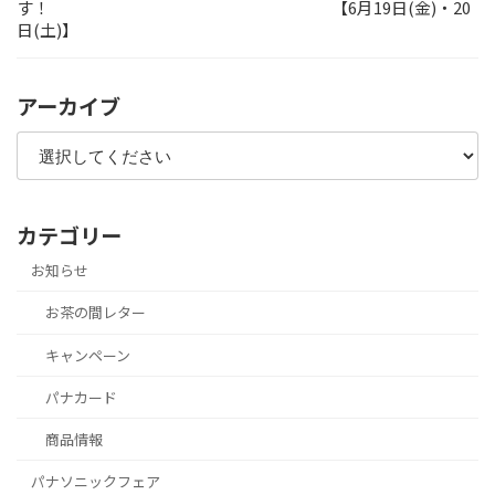
す！ 【6月19日(金)・20
日(土)】
アーカイブ
カテゴリー
お知らせ
お茶の間レター
キャンペーン
パナカード
商品情報
パナソニックフェア