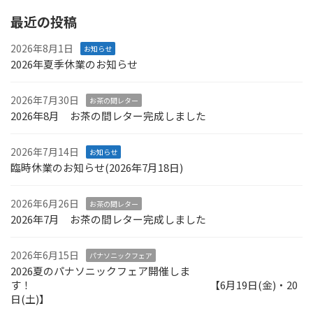
最近の投稿
2026年8月1日
お知らせ
2026年夏季休業のお知らせ
2026年7月30日
お茶の間レター
2026年8月 お茶の間レター完成しました
2026年7月14日
お知らせ
臨時休業のお知らせ(2026年7月18日)
2026年6月26日
お茶の間レター
2026年7月 お茶の間レター完成しました
2026年6月15日
パナソニックフェア
2026夏のパナソニックフェア開催しま
す！ 【6月19日(金)・20
日(土)】