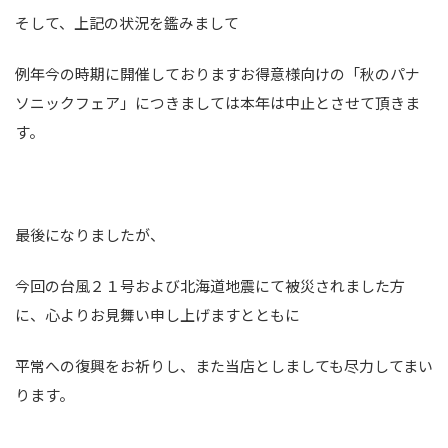
そして、上記の状況を鑑みまして
例年今の時期に開催しておりますお得意様向けの「秋のパナ
ソニックフェア」につきましては本年は中止とさせて頂きま
す。
最後になりましたが、
今回の台風２１号および北海道地震にて被災されました方
に、心よりお見舞い申し上げますとともに
平常への復興をお祈りし、また当店としましても尽力してまい
ります。