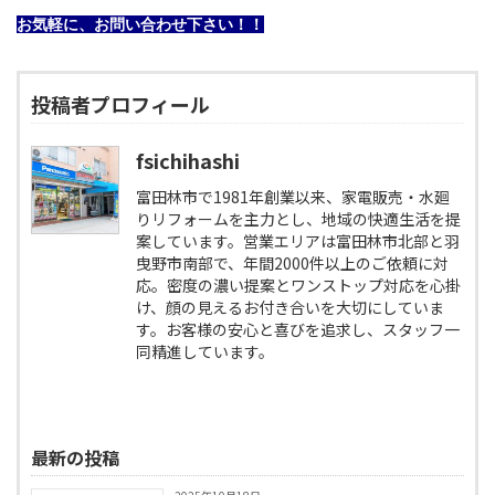
お気軽に、お問い合わせ下さい！！
投稿者プロフィール
fsichihashi
富田林市で1981年創業以来、家電販売・水廻
りリフォームを主力とし、地域の快適生活を提
案しています。営業エリアは富田林市北部と羽
曳野市南部で、年間2000件以上のご依頼に対
応。密度の濃い提案とワンストップ対応を心掛
け、顔の見えるお付き合いを大切にしていま
す。お客様の安心と喜びを追求し、スタッフ一
同精進しています。
最新の投稿