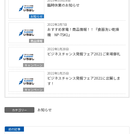
2025年10月18日
臨時休業のお知らせ
お知らせ
2022年2月7日
おすすめ家電！商品情報！！『食器洗い乾燥
機 NP-TSK1』
商品情報
2022年1月28日
ビジネスチャンス発掘フェア2021ご来場御礼
キャンペーン
2022年1月25日
ビジネスチャンス発掘フェア2021に出展しま
す！
キャンペーン
お知らせ
カテゴリー
前の記事