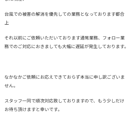
台風での被害の解消を優先しての業務となっております都合
上
それ以前にご依頼いただいております通常業務、フォロー業
務でのご対応におきましても大幅に遅延が発生しております。
なかなかご依頼にお応えできておらず本当に申し訳ございま
せん。
スタッフ一同で順次対応致しておりますので、もう少しだけ
お待ち頂けますと幸いです。