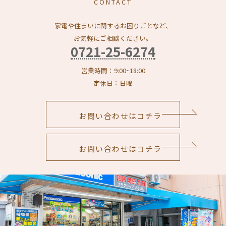
CONTACT
家電や住まいに関するお困りごとなど、
お気軽にご相談ください。
0721-25-6274
営業時間：9:00~18:00
定休日：日曜
お問い合わせはコチラ
お問い合わせはコチラ