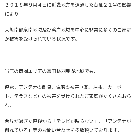
２０１８年９月４日に近畿地方を通過した台風２１号の影響
により
大阪南部泉南地域及び湾岸地域を中心に非常に多くのご家庭
が被害を受けられている状況です。
当店の商圏エリアの富田林羽曳野地域でも、
停電、アンテナの倒壊、住宅の被害（瓦、屋根、カーポー
ト、テラスなど）の被害を受けられたご家庭がたくさんおら
れ、
台風が過ぎた直後から「テレビが映らない」、「アンテナが
倒れている」等のお問い合わせを多数頂いております。