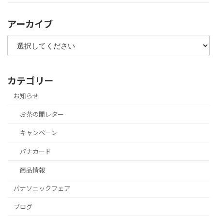
アーカイブ
カテゴリー
お知らせ
お茶の間レター
キャンペーン
パナカード
商品情報
パナソニックフェア
ブログ