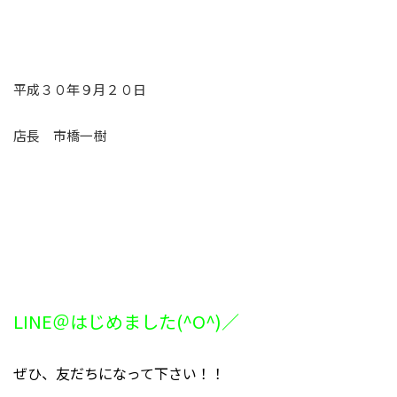
平成３０年９月２０日
店長 市橋一樹
LINE＠はじめました(^O^)／
ぜひ、友だちになって下さい！！