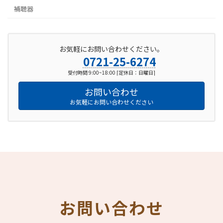
補聴器
お気軽にお問い合わせください。
0721-25-6274
受付時間 9:00~18:00 [定休日：日曜日]
お問い合わせ
お気軽にお問い合わせください
お問い合わせ