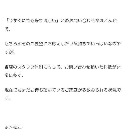
「今すぐにでも来てほしい」とのお問い合わせがほとんど
で、
もちろんそのご要望にお応えしたい気持ちでいっぱいなので
すが、
当店のスタッフ体制に対して、お問い合わせ頂いた件数が非
常に多く、
現在でもまだお待ち頂いているご家庭が多数おられる状況で
す。
また現在、